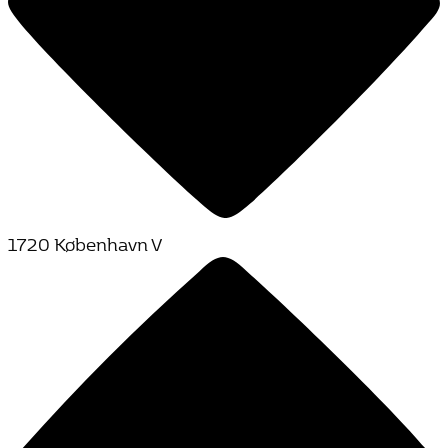
1720 København V