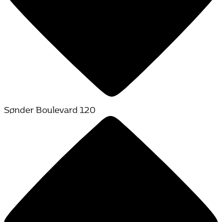
Sønder Boulevard 120