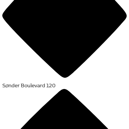
Sønder Boulevard 120