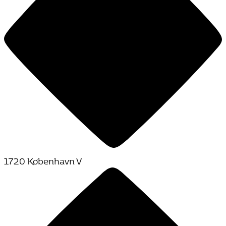
1720 København V