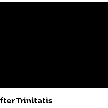
ter Trinitatis