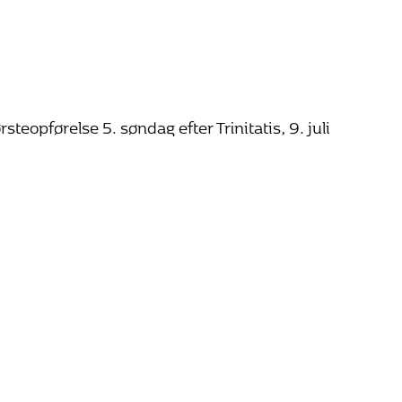
eopførelse 5. søndag efter Trinitatis, 9. juli