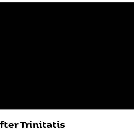
ter Trinitatis