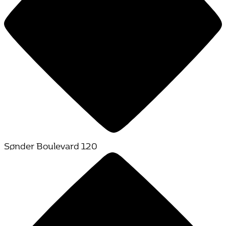
Sønder Boulevard 120