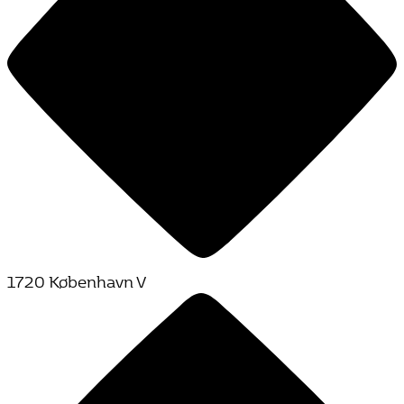
1720 København V