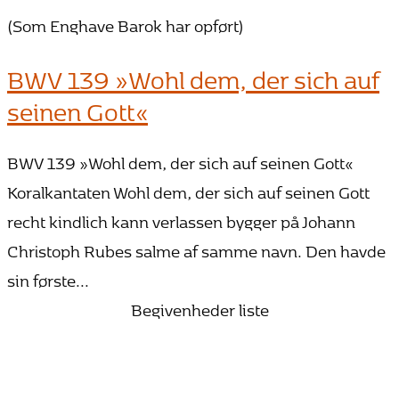
(Som Enghave Barok har opført)
BWV 139 »Wohl dem, der sich auf
seinen Gott«
BWV 139 »Wohl dem, der sich auf seinen Gott«
Koralkantaten Wohl dem, der sich auf seinen Gott
recht kindlich kann verlassen bygger på Johann
Christoph Rubes salme af samme navn. Den havde
sin første...
Begivenheder liste
25. oktober 2026 15:00