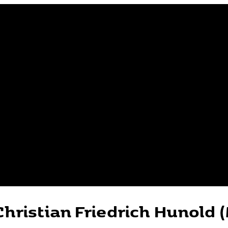
hristian Friedrich Hunold