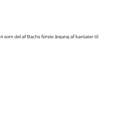
 som del af Bachs første årgang af kantater til