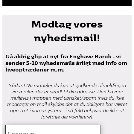
Modtag vores
nyhedsmail!
Gå aldrig glip at nyt fra Enghave Barok - vi
sender 5-10 nyhedsmails årligt med info om
liveoptrædener m.m.
Sådan! Nu mangler du kun at godkende tilmeldingen
via mailen der er sendt til din adresse. Den havner
muligvis i mappen med uønsket/spam (hvis du ikke
modtager en mail skyldes det at du tidligere har været
oprettet i vores system - i så fald behøver du ikke at
foretage dig yderligere).