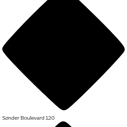
Sønder Boulevard 120