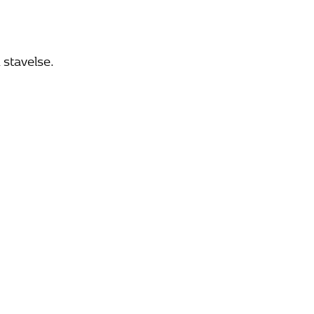
 stavelse.