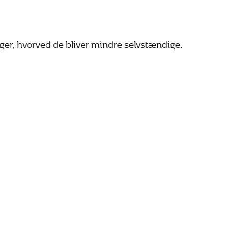
ager, hvorved de bliver mindre selvstændige.