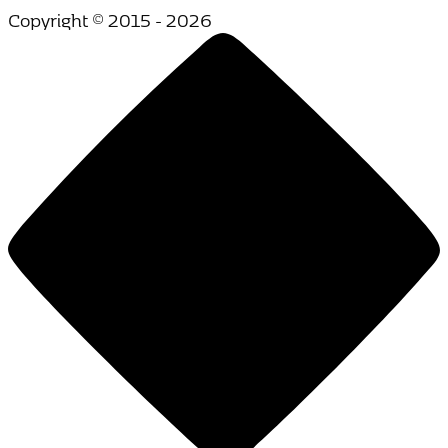
Copyright © 2015 - 2026