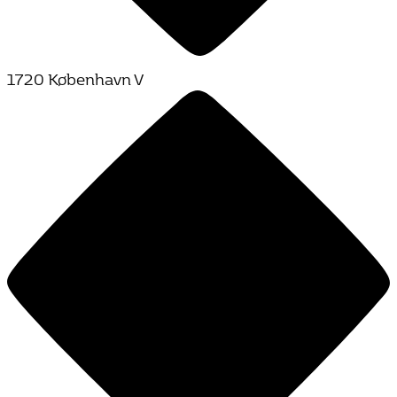
1720 København V