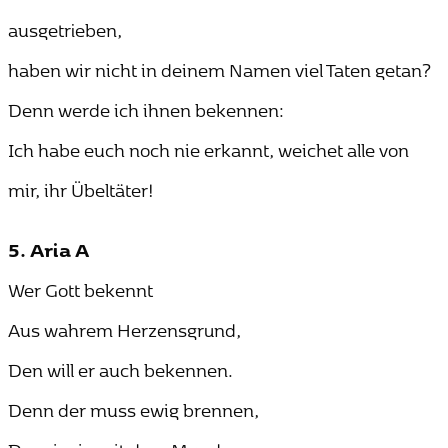
ausgetrieben,
haben wir nicht in deinem Namen viel Taten getan?
Denn werde ich ihnen bekennen:
Ich habe euch noch nie erkannt, weichet alle von
mir, ihr Übeltäter!
5. Aria A
Wer Gott bekennt
Aus wahrem Herzensgrund,
Den will er auch bekennen.
Denn der muss ewig brennen,
Der einzig mit dem Mund