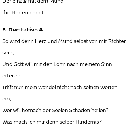
Ihn Herren nennt.
6. Recitativo A
So wird denn Herz und Mund selbst von mir Richter
sein,
Und Gott will mir den Lohn nach meinem Sinn
erteilen:
Trifft nun mein Wandel nicht nach seinen Worten
ein,
Wer will hernach der Seelen Schaden heilen?
Was mach ich mir denn selber Hindernis?