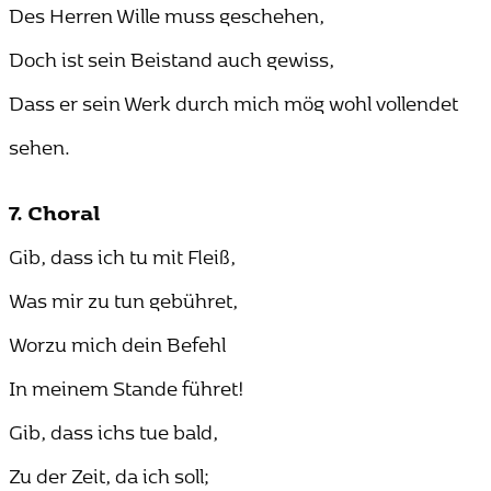
Des Herren Wille muss geschehen,
Doch ist sein Beistand auch gewiss,
Dass er sein Werk durch mich mög wohl vollendet
sehen.
7. Choral
Gib, dass ich tu mit Fleiß,
Was mir zu tun gebühret,
Worzu mich dein Befehl
In meinem Stande führet!
Gib, dass ichs tue bald,
Zu der Zeit, da ich soll;