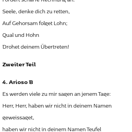
Seele, denke dich zu retten,
Auf Gehorsam folget Lohn;
Qual und Hohn
Drohet deinem Übertreten!
Zweiter Teil
4. Arioso B
Es werden viele zu mir sagen an jenem Tage:
Herr, Herr, haben wir nicht in deinem Namen
geweissaget,
haben wir nicht in deinem Namen Teufel