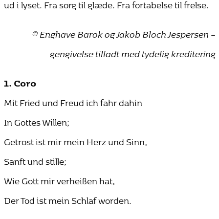
ud i lyset. Fra sorg til glæde. Fra fortabelse til frelse.
© Enghave Barok og Jakob Bloch Jespersen –
gengivelse tilladt med tydelig kreditering
1. Coro
Mit Fried und Freud ich fahr dahin
In Gottes Willen;
Getrost ist mir mein Herz und Sinn,
Sanft und stille;
Wie Gott mir verheißen hat,
Der Tod ist mein Schlaf worden.