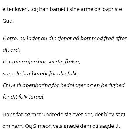
efter loven, tog han barnet i sine arme og lovpriste
Gud:
Herre, nu lader du din tjener gå bort med fred efter
dit ord.
For mine øjne har set din frelse,
som du har beredt for alle folk:
Et lys til åbenbaring for hedninger og en herlighed
for dit folk Israel.
Hans far og mor undrede sig over det, der blev sagt
om ham. Og Simeon velsignede dem og sagde til