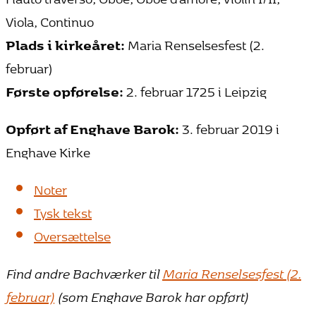
Viola, Continuo
Plads i kirkeåret:
Maria Renselsesfest (2.
februar)
Første opførelse:
2. februar 1725 i Leipzig
Opført af Enghave Barok:
3. februar 2019 i
Enghave Kirke
Noter
Tysk tekst
Oversættelse
Find andre Bachværker til
Maria Renselsesfest (2.
februar)
(som Enghave Barok har opført)