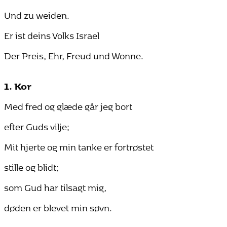
Und zu weiden.
Er ist deins Volks Israel
Der Preis, Ehr, Freud und Wonne.
1. Kor
Med fred og glæde går jeg bort
efter Guds vilje;
Mit hjerte og min tanke er fortrøstet
stille og blidt;
som Gud har tilsagt mig,
døden er blevet min søvn.