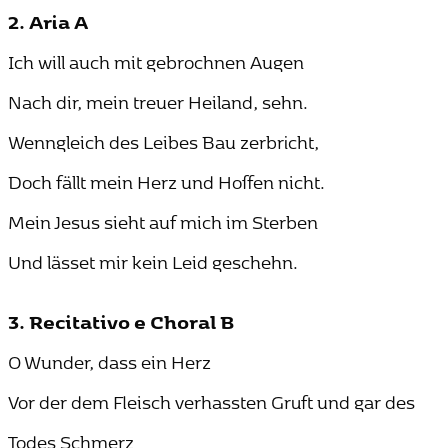
2. Aria A
Ich will auch mit gebrochnen Augen
Nach dir, mein treuer Heiland, sehn.
Wenngleich des Leibes Bau zerbricht,
Doch fällt mein Herz und Hoffen nicht.
Mein Jesus sieht auf mich im Sterben
Und lässet mir kein Leid geschehn.
3. Recitativo e Choral B
O Wunder, dass ein Herz
Vor der dem Fleisch verhassten Gruft und gar des
Todes Schmerz