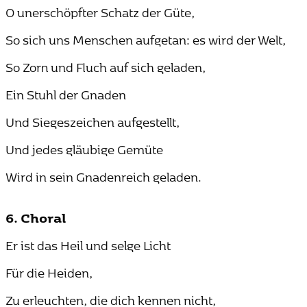
O unerschöpfter Schatz der Güte,
So sich uns Menschen aufgetan: es wird der Welt,
So Zorn und Fluch auf sich geladen,
Ein Stuhl der Gnaden
Und Siegeszeichen aufgestellt,
Und jedes gläubige Gemüte
Wird in sein Gnadenreich geladen.
6. Choral
Er ist das Heil und selge Licht
Für die Heiden,
Zu erleuchten, die dich kennen nicht,