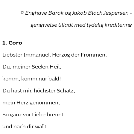
© Enghave Barok og Jakob Bloch Jespersen -
gengivelse tilladt med tydelig kreditering
1. Coro
Liebster Immanuel, Herzog der Frommen,
Du, meiner Seelen Heil,
komm, komm nur bald!
Du hast mir, höchster Schatz,
mein Herz genommen,
So ganz vor Liebe brennt
und nach dir wallt.