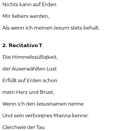
Nichts kann auf Erden
Mir liebers werden,
Als wenn ich meinen Jesum stets behalt.
2. Recitativo T
Die Himmelssüßigkeit,
der Auserwählten Lust
Erfüllt auf Erden schon
mein Herz und Brust,
Wenn ich den Jesusnamen nenne
Und sein verborgnes Manna kenne:
Gleichwie der Tau