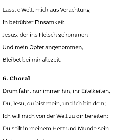
Lass, o Welt, mich aus Verachtung
In betrübter Einsamkeit!
Jesus, der ins Fleisch gekommen
Und mein Opfer angenommen,
Bleibet bei mir allezeit.
6. Choral
Drum fahrt nur immer hin, ihr Eitelkeiten,
Du, Jesu, du bist mein, und ich bin dein;
Ich will mich von der Welt zu dir bereiten;
Du sollt in meinem Herz und Munde sein.
Mein ganzes Leben