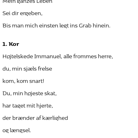
Sei dir ergeben,
Bis man mich einsten legt ins Grab hinein.
1. Kor
Højtelskede Immanuel, alle frommes herre,
du, min sjæls frelse
kom, kom snart!
Du, min højeste skat,
har taget mit hjerte,
der brænder af kærlighed
og længsel.