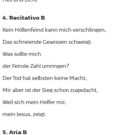
4. Recitativo B
Kein Höllenfeind kann mich verschlingen,
Das schreiende Gewissen schweigt.
Was sollte mich
der Feinde Zahl umringen?
Der Tod hat selbsten keine Macht,
Mir aber ist der Sieg schon zugedacht,
Weil sich mein Helfer mir,
mein Jesus, zeigt.
5. Aria B